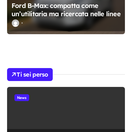
Ford B-Max: compatta come
un’utilitaria ma ricercata nelle linee
Ti sei perso
News