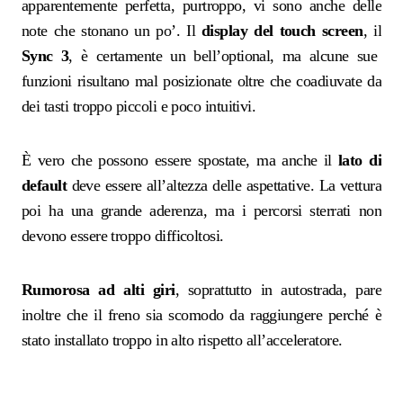
apparentemente perfetta, purtroppo, vi sono anche delle
note che stonano un po’. Il
display del touch screen
, il
Sync 3
, è certamente un bell’optional, ma alcune sue
funzioni risultano mal posizionate oltre che coadiuvate da
dei tasti troppo piccoli e poco intuitivi.
È vero che possono essere spostate, ma anche il
lato di
default
deve essere all’altezza delle aspettative. La vettura
poi ha una grande aderenza, ma i percorsi sterrati non
devono essere troppo difficoltosi.
Rumorosa ad alti giri
, soprattutto in autostrada, pare
inoltre che il freno sia scomodo da raggiungere perché è
stato installato troppo in alto rispetto all’acceleratore.