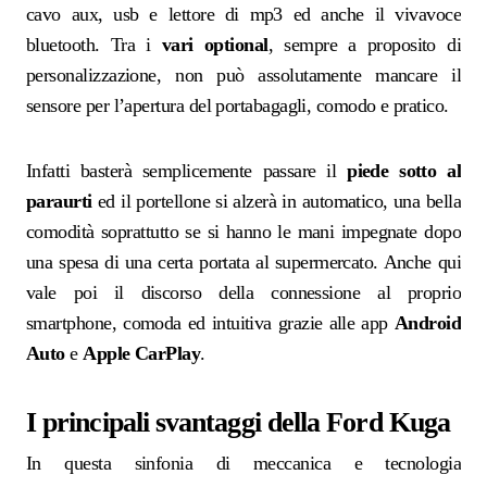
cavo aux, usb e lettore di mp3 ed anche il vivavoce
bluetooth. Tra i
vari optional
, sempre a proposito di
personalizzazione, non può assolutamente mancare il
sensore per l’apertura del portabagagli, comodo e pratico.
Infatti basterà semplicemente passare il
piede sotto al
paraurti
ed il portellone si alzerà in automatico, una bella
comodità soprattutto se si hanno le mani impegnate dopo
una spesa di una certa portata al supermercato. Anche qui
vale poi il discorso della connessione al proprio
smartphone, comoda ed intuitiva grazie alle app
Android
Auto
e
Apple CarPlay
.
I principali svantaggi della Ford Kuga
In questa sinfonia di meccanica e tecnologia