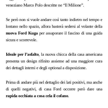
veneziano Marco Polo descritte ne “Il Milione”.
Se però non si vuole andare così tanto indietro nel tempo e
lontano nello spazio, allora basterà sedersi al volante della
nuova Ford Kuga
per assaporare il fascino di una guida
sicura e scorrevole.
Ideale per l’asfalto
, la nuova chicca della casa americana
presenta un design rifinito assieme ad una maggiore cura
dei dettagli interni e degli optional a disposizione.
Prima di andare più nel dettaglio dei lati positivi, ma anche
di quelli negativi, di casa Ford occorre però dare una
rapida occhiata a cosa cela il cofano
.