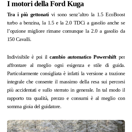
I motori della Ford Kuga
Tra i più gettonati
vi sono senz’altro la 1.5 EcoBoost
turbo a benzina, la 1.5 e la 2.0 TDCi a gasolio anche se
l’opzione migliore rimane comunque la 2.0 a gasolio da
150 Cavalli.
Indivisibile è poi il
cambio automatico Powershift
per
affrontare al meglio ogni esigenza e stile di guida.
Particolarmente consigliata è infatti la versione a trazione
integrale che consente il massimo della resa sui percorsi
più accidentati e sullo sterrato in generale. In tal modo il
rapporto tra qualità, prezzo e consumi è al meglio con
somma gioia del guidatore.