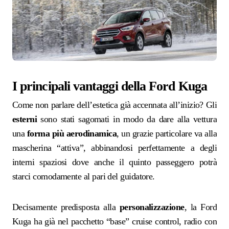
I principali vantaggi della Ford Kuga
Come non parlare dell’estetica già accennata all’inizio? Gli
esterni
sono stati sagomati in modo da dare alla vettura
una
forma più aerodinamica
, un grazie particolare va alla
mascherina “attiva”, abbinandosi perfettamente a degli
interni spaziosi dove anche il quinto passeggero potrà
starci comodamente al pari del guidatore.
Decisamente predisposta alla
personalizzazione
, la Ford
Kuga ha già nel pacchetto “base” cruise control, radio con