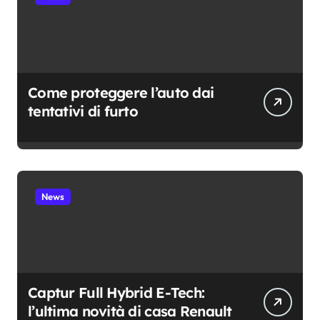
Come proteggere l’auto dai
tentativi di furto
News
Captur Full Hybrid E-Tech:
l’ultima novità di casa Renault