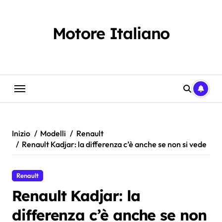
Salta
al
contenuto
Motore Italiano
Inizio
Modelli
Renault
Renault Kadjar: la differenza c’è anche se non si vede
Renault
Renault Kadjar: la
differenza c’è anche se non