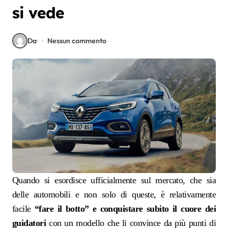
si vede
Da
Nessun commento
Quando si esordisce ufficialmente sul mercato, che sia
delle automobili e non solo di queste, è relativamente
facile
“fare il botto” e conquistare subito il cuore dei
guidatori
con un modello che li convince da più punti di