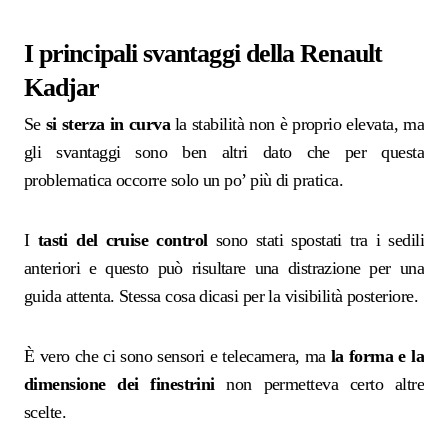
I principali svantaggi della Renault
Kadjar
Se
si sterza in curva
la stabilità non è proprio elevata, ma
gli svantaggi sono ben altri dato che per questa
problematica occorre solo un po’ più di pratica.
I
tasti del cruise control
sono stati spostati tra i sedili
anteriori e questo può risultare una distrazione per una
guida attenta. Stessa cosa dicasi per la visibilità posteriore.
È vero che ci sono sensori e telecamera, ma
la forma e la
dimensione dei finestrini
non permetteva certo altre
scelte.