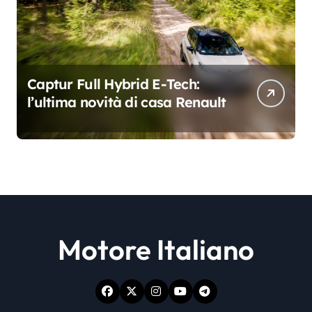
Captur Full Hybrid E-Tech:
l’ultima novità di casa Renault
Motore Italiano