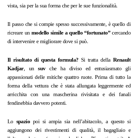
vista, sia per la sua forma che per le sue funzionalità.
Il passo che si compie spesso successivamente, è quello di
ricreare un
modello simile a quello “fortunato”
cercando
di intervenire e migliorare dove si può.
Il risultato di questa formula?
Si tratta della
Renault
Kadjar
, un
suv
che ha diviso ed entusiasmato gli
appassionati delle mitiche quattro ruote. Prima di tutto la
forma della vettura che è stata allungata leggermente ed
arricchita con una mascherina rivisitata e dei fanali
fendinebbia davvero potenti.
Lo
spazio
poi si ampia sia nell’abitacolo, a questo si
aggiungono dei rivestimenti di qualità, il bagagliaio e