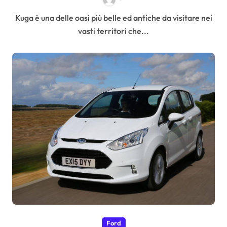
Kuga è una delle oasi più belle ed antiche da visitare nei
vasti territori che...
Ford