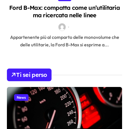
Ford B-Max: compatta come un’utilitaria
ma ricercata nelle linee
Appartenente più al comparto delle monovolume che
delle utilitarie, la Ford B-Max si esprime a...
Ti sei perso
News