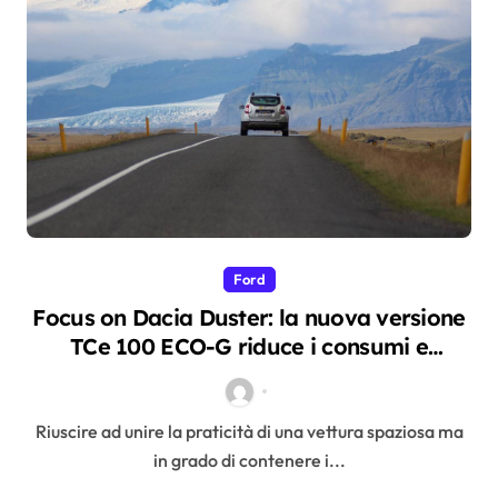
Ford
Focus on Dacia Duster: la nuova versione
TCe 100 ECO-G riduce i consumi e
migliora le prestazioni
Riuscire ad unire la praticità di una vettura spaziosa ma
in grado di contenere i...