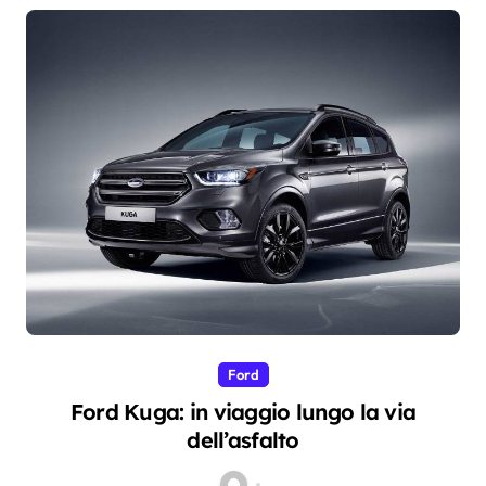
Ford
Ford Kuga: in viaggio lungo la via
dell’asfalto