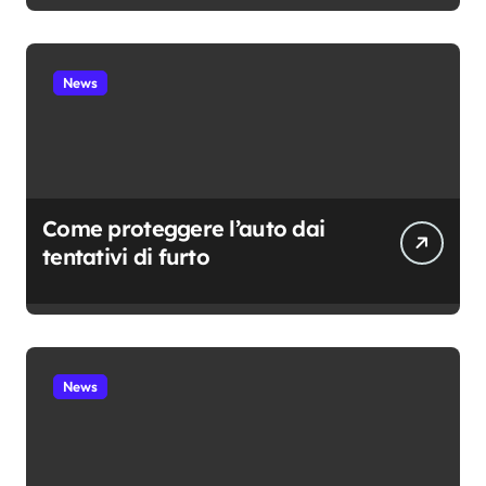
News
Come proteggere l’auto dai
tentativi di furto
News