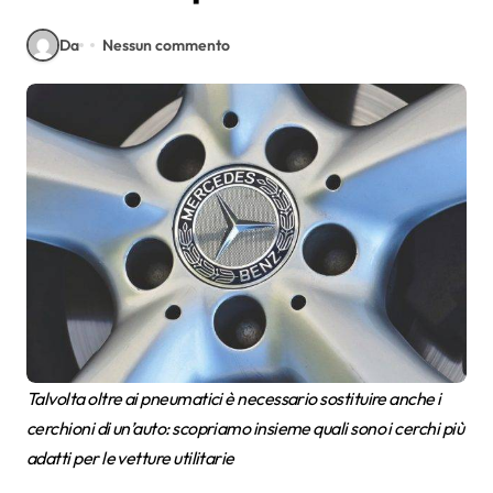
Da
Nessun commento
Talvolta oltre ai pneumatici è necessario sostituire anche i
cerchioni di un’auto: scopriamo insieme quali sono i cerchi più
adatti per le vetture utilitarie