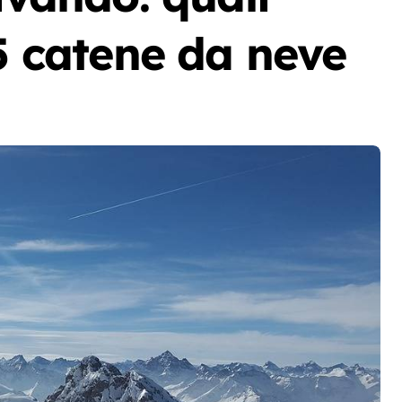
 5 catene da neve