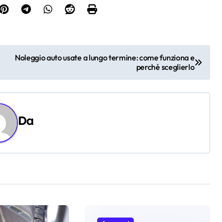
Noleggio auto usate a lungo termine: come funziona e
perché sceglierlo
Da