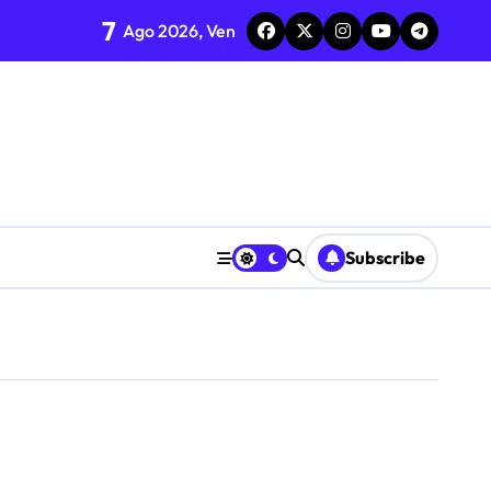
7
Ago 2026, Ven
Subscribe