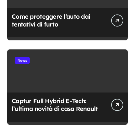
Come proteggere l’auto dai
tentativi di furto
News
Captur Full Hybrid E-Tech:
l’ultima novità di casa Renault