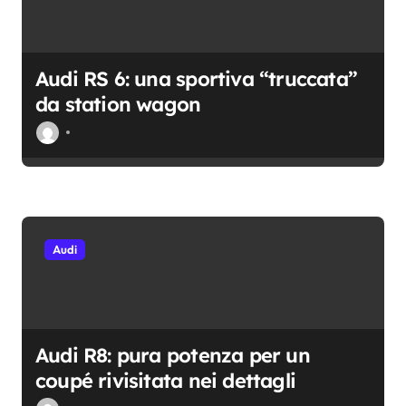
Audi RS 6: una sportiva “truccata”
da station wagon
Audi
Audi R8: pura potenza per un
coupé rivisitata nei dettagli