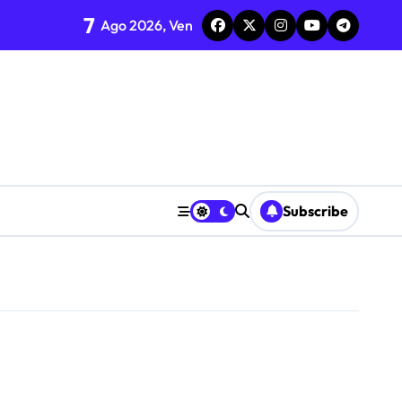
7
Ago 2026, Ven
Subscribe