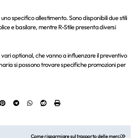
no specifico allestimento. Sono disponibili due stili
mplice e basilare, mentre R-Stile presenta diversi
ari optional, che vanno a influenzare il preventivo
ionaria si possono trovare specifiche promozioni per
Come risparmiare sul trasporto delle merci