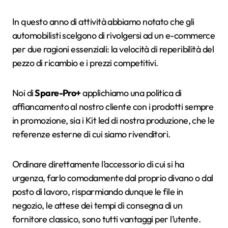
In questo anno di attività abbiamo notato che gli
automobilisti scelgono di rivolgersi ad un e-commerce
per due ragioni essenziali: la velocità di reperibilità del
pezzo di ricambio e i prezzi competitivi.
Noi di
Spare-Pro+
applichiamo una politica di
affiancamento al nostro cliente con i prodotti sempre
in promozione, sia i Kit led di nostra produzione, che le
referenze esterne di cui siamo rivenditori.
Ordinare direttamente l’accessorio di cui si ha
urgenza, farlo comodamente dal proprio divano o dal
posto di lavoro, risparmiando dunque le file in
negozio, le attese dei tempi di consegna di un
fornitore classico, sono tutti vantaggi per l’utente.