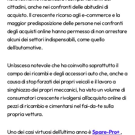
cittadini, anche nei confronti delle abitudini di
acquisto. Il crescente ricorso agli e-commerce e la
maggior predisposizione delle persone nei confronti
degli acquisti online hanno permesso di non arrestare
alcuni dei settori indispensabili, come quello
dell’automotive.
Un’ascesa notevole che ha coinvolto soprattutto il
campo dei ricambi e degli accessori auto che, anche a
causa di stop forzati dei propri veicoli e il lavoro a
singhiozzo dei propri meccanici, ha visto un volume di
consumatori crescente rivolgersi all’acquisto online di
pezzi di ricambio e cimentarsi nel fai-da-te sulla
propria vettura.
Uno dei casi virtuosi dell’ultimo anno è
Spare-Pro+
,