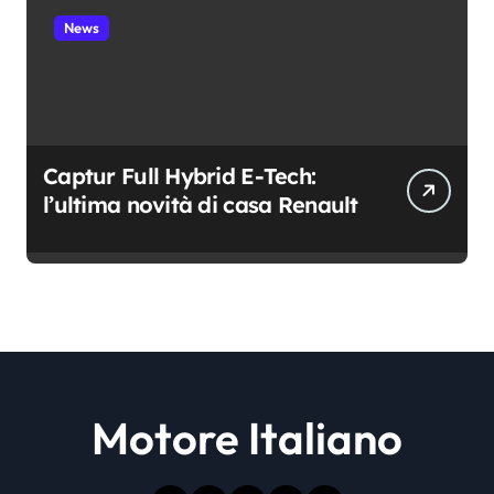
News
Captur Full Hybrid E-Tech:
l’ultima novità di casa Renault
Motore Italiano