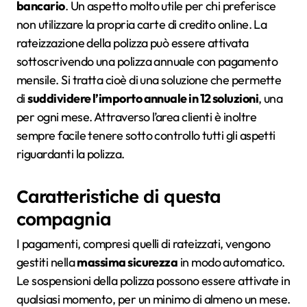
bancario
. Un aspetto molto utile per chi preferisce
non utilizzare la propria carte di credito online. La
rateizzazione della polizza può essere attivata
sottoscrivendo una polizza annuale con pagamento
mensile. Si tratta cioè di una soluzione che permette
di
suddividere l’importo annuale in 12 soluzioni
, una
per ogni mese. Attraverso l’area clienti è inoltre
sempre facile tenere sotto controllo tutti gli aspetti
riguardanti la polizza.
Caratteristiche di questa
compagnia
I pagamenti, compresi quelli di rateizzati, vengono
gestiti nella
massima sicurezza
in modo automatico.
Le sospensioni della polizza possono essere attivate in
qualsiasi momento, per un minimo di almeno un mese.