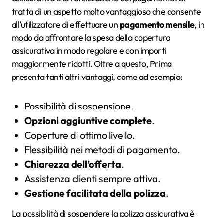
tratta di un aspetto molto vantaggioso che consente
all’utilizzatore di effettuare un
pagamento mensile
, in
modo da affrontare la spesa della copertura
assicurativa in modo regolare e con importi
maggiormente ridotti. Oltre a questo, Prima
presenta tanti altri vantaggi, come ad esempio:
Possibilità di sospensione.
Opzioni aggiuntive complete
.
Coperture di ottimo livello.
Flessibilità nei metodi di pagamento.
Chiarezza dell’offerta
.
Assistenza clienti sempre attiva.
Gestione facilitata della polizza
.
La possibilità di sospendere la polizza assicurativa è