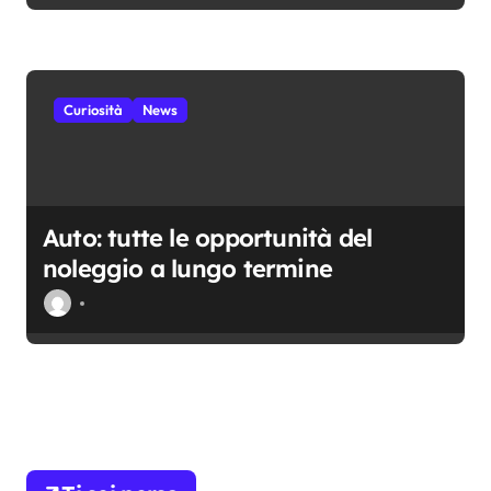
Curiosità
News
Auto: tutte le opportunità del
noleggio a lungo termine