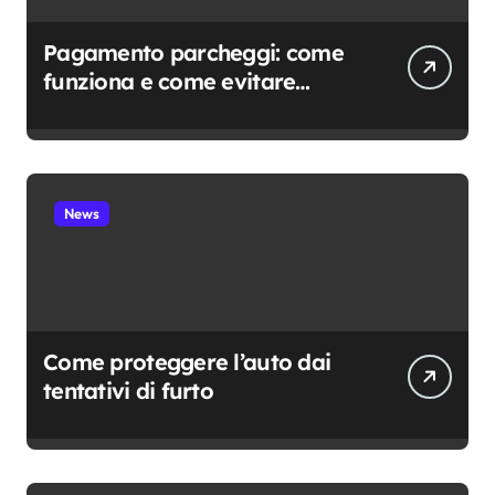
Pagamento parcheggi: come
funziona e come evitare
sanzioni
News
Come proteggere l’auto dai
tentativi di furto