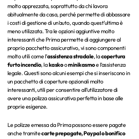
molto apprezzata, soprattutto da chi lavora
abitualmente da casa, perché permette di abbassare
i costi di gestione di un’auto, quando quest’ultima è
meno utilizzata. Tra le opzioni aggiuntive molto
interessanti che Prima permette di aggiungere al
proprio pacchetto assicurativo, vi sono componenti
molto utili come l’
assistenza stradale
, la
copertura
furto incendio
, la
kasko
o
minikasmo
e l’assistenza
legale. Questi sono alcuni esempi che si inseriscono in
un pacchetto di coperture opzionali molto
interessanti, utili per consentire all’utilizzatore di
avere una polizza assicurativa perfetta in base alle
proprie esigenze.
Le polizze emessa da Prima possono essere pagate
anche tramite
carte prepagate, Paypal o bonifico