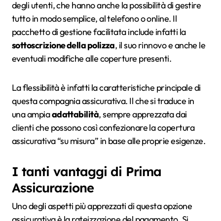
degli utenti, che hanno anche la possibilità di gestire
tutto in modo semplice, al telefono o online. Il
pacchetto di gestione facilitata include infatti la
sottoscrizione della polizza
, il suo rinnovo e anche le
eventuali modifiche alle coperture presenti.
La flessibilità è infatti la caratteristiche principale di
questa compagnia assicurativa. Il che si traduce in
una ampia
adattabilità
, sempre apprezzata dai
clienti che possono così confezionare la copertura
assicurativa “su misura” in base alle proprie esigenze.
I tanti vantaggi di Prima
Assicurazione
Uno degli aspetti più apprezzati di questa opzione
assicurativa è la rateizzazione del pagamento. Si