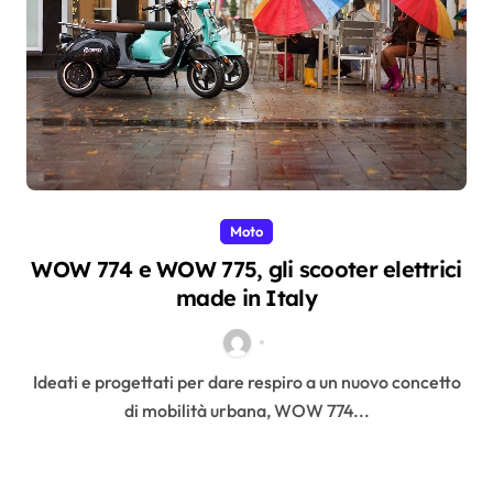
Moto
WOW 774 e WOW 775, gli scooter elettrici
made in Italy
Ideati e progettati per dare respiro a un nuovo concetto
di mobilità urbana, WOW 774...