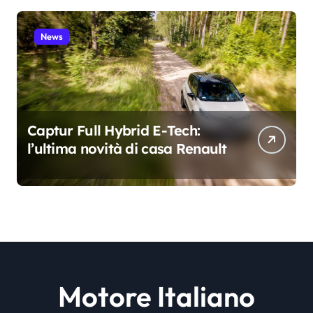
News
Captur Full Hybrid E-Tech:
l’ultima novità di casa Renault
Motore Italiano