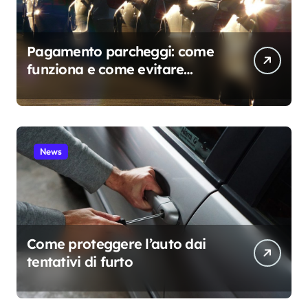
Pagamento parcheggi: come
funziona e come evitare
sanzioni
News
Come proteggere l’auto dai
tentativi di furto