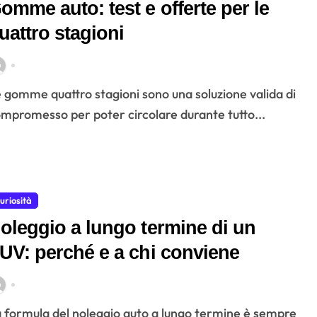
omme auto: test e offerte per le
uattro stagioni
mpromesso per poter circolare durante tutto...
uriosità
oleggio a lungo termine di un
UV: perché e a chi conviene